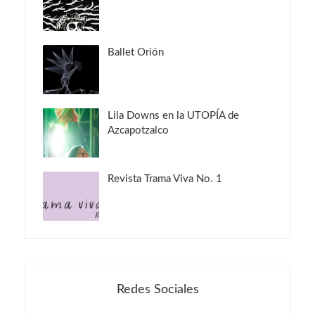
Ballet Orión
Lila Downs en la UTOPÍA de
Azcapotzalco
Revista Trama Viva No. 1
Redes Sociales