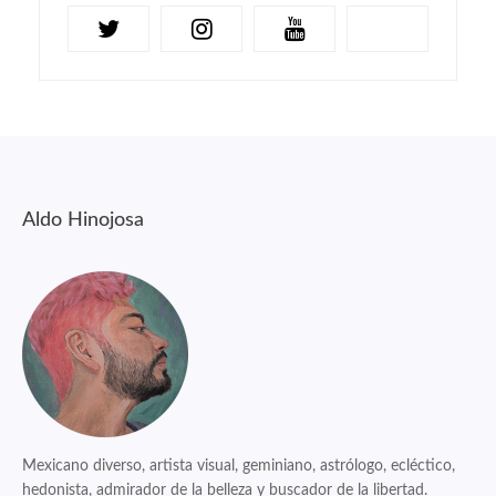
Aldo Hinojosa
Mexicano diverso, artista visual, geminiano, astrólogo, ecléctico,
hedonista, admirador de la belleza y buscador de la libertad.