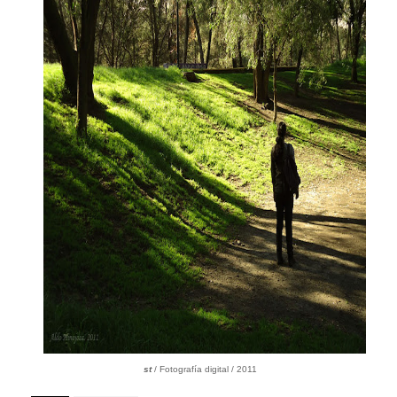
st
/ Fotografía digital / 2011