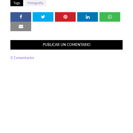
Tags
Fotografía
PUBLICAR UN COMENTARIO
0 Comentarios