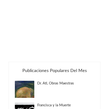
Publicaciones Populares Del Mes
Dr. Atl, Obras Maestras
Francisca y la Muerte