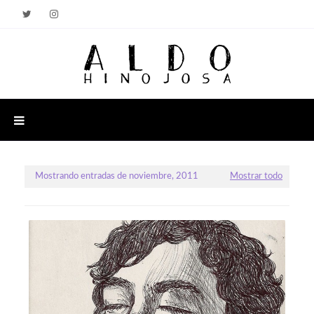
Mostrando entradas de noviembre, 2011
Mostrar todo