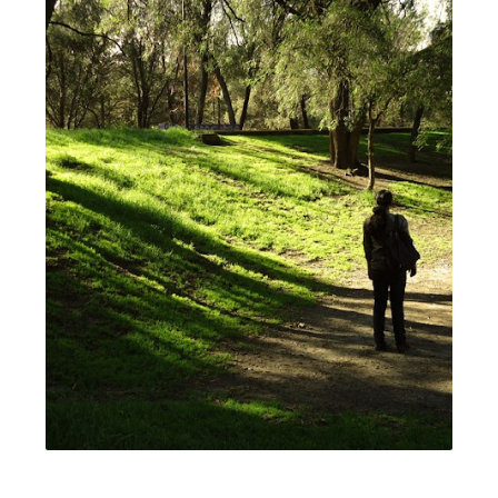
FOTOGRAFÍA