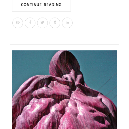
CONTINUE READING