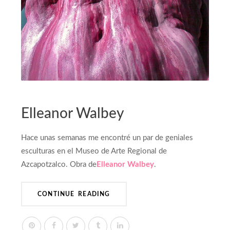
OTROS AUTORES
Elleanor Walbey
Hace unas semanas me encontré un par de geniales
esculturas en el Museo de Arte Regional de
Azcapotzalco. Obra de
Elleanor Walbey
.
CONTINUE READING