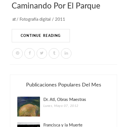
Caminando Por El Parque
st
/ Fotografía digital / 2011
CONTINUE READING
Publicaciones Populares Del Mes
Dr. Atl, Obras Maestras
Lunes, Mayo 07, 2012
Francisca y la Muerte