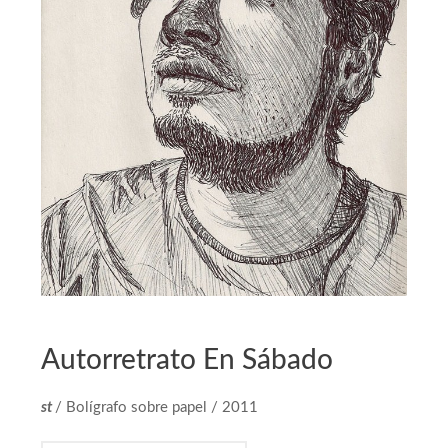
DIBUJOS
Autorretrato En Sábado
st
/ Bolígrafo sobre papel / 2011