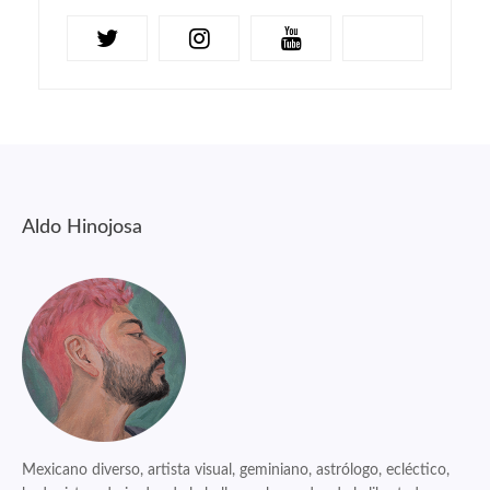
Aldo Hinojosa
Mexicano diverso, artista visual, geminiano, astrólogo, ecléctico,