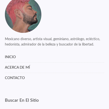
Mexicano diverso, artista visual, geminiano, astrólogo, ecléctico,
hedonista, admirador de la belleza y buscador de la libertad.
INICIO
ACERCA DE MÍ
CONTACTO
Buscar En El Sitio