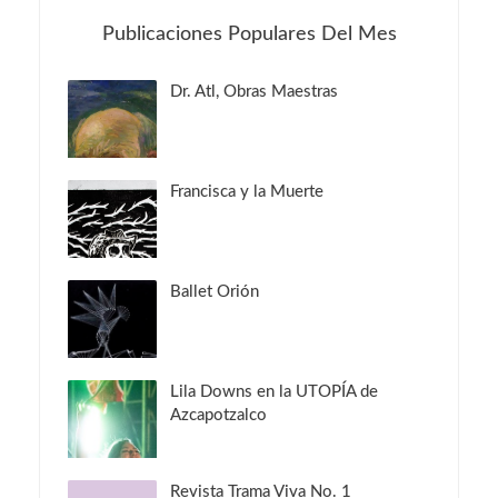
Publicaciones Populares Del Mes
Dr. Atl, Obras Maestras
Francisca y la Muerte
Ballet Orión
Lila Downs en la UTOPÍA de
Azcapotzalco
Revista Trama Viva No. 1