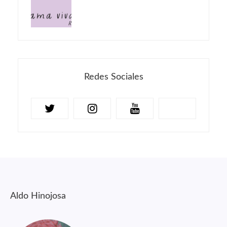
Redes Sociales
Aldo Hinojosa