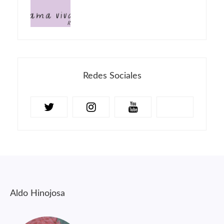
Redes Sociales
Aldo Hinojosa