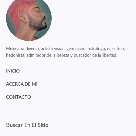
Mexicano diverso, artista visual, geminiano, astrólogo, ecléctico,
hedonista, admirador de la belleza y buscador de la libertad.
INICIO
ACERCA DE MÍ
CONTACTO
Buscar En El Sitio