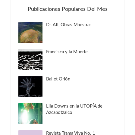
Publicaciones Populares Del Mes
Dr. Atl, Obras Maestras
Francisca y la Muerte
Ballet Orión
Lila Downs en la UTOPÍA de
Azcapotzalco
Revista Trama Viva No. 1