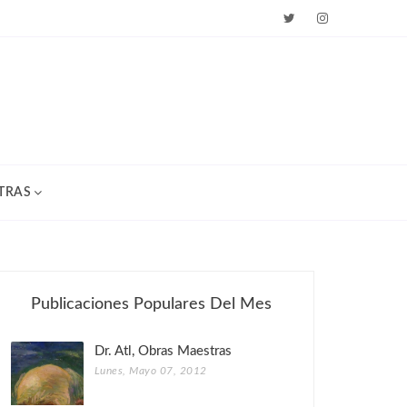
TRAS
Publicaciones Populares Del Mes
Dr. Atl, Obras Maestras
Lunes, Mayo 07, 2012