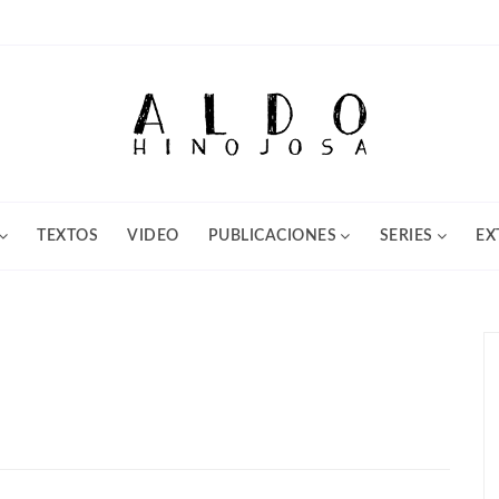
TEXTOS
VIDEO
PUBLICACIONES
SERIES
EX