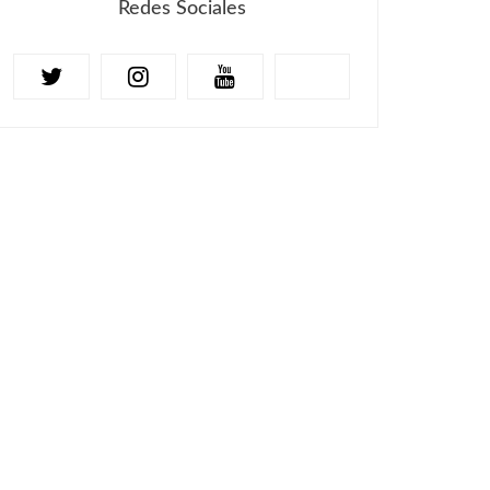
Redes Sociales