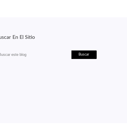
scar En El Sitio