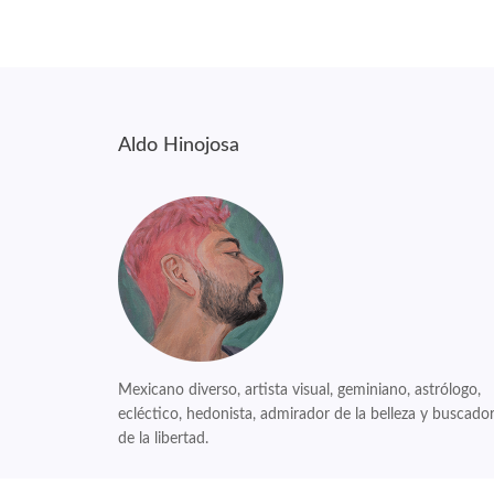
Aldo Hinojosa
Mexicano diverso, artista visual, geminiano, astrólogo,
ecléctico, hedonista, admirador de la belleza y buscado
de la libertad.