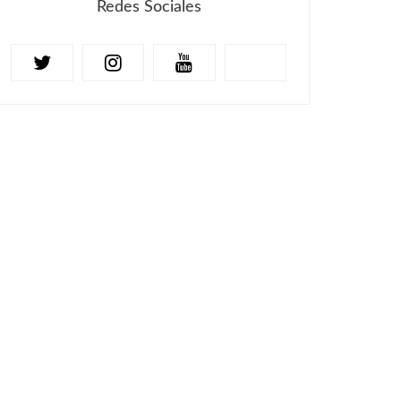
Redes Sociales