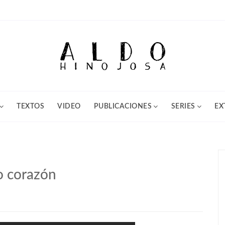
TEXTOS
VIDEO
PUBLICACIONES
SERIES
EX
o corazón