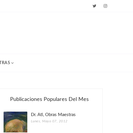
TRAS
Publicaciones Populares Del Mes
Dr. Atl, Obras Maestras
Lunes, Mayo 07, 2012