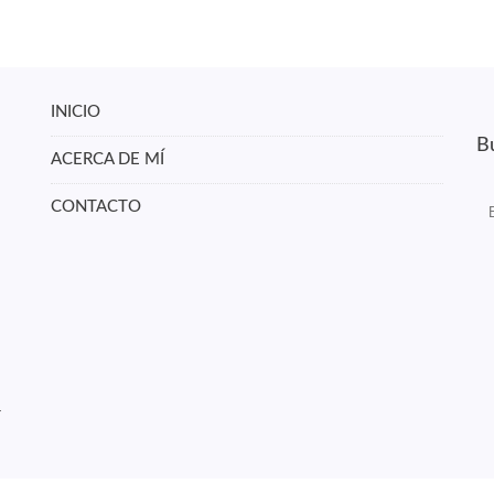
INICIO
Bu
ACERCA DE MÍ
CONTACTO
r