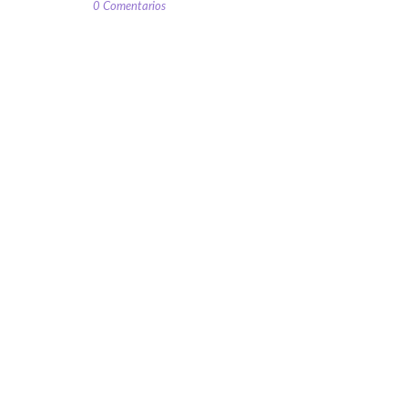
0 Comentarios