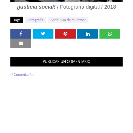
¡justicia social!
/ Fotografía digital / 2018
Tags
Fotografía
Serie "Día de muertos"
PUBLICAR UN COMENTARIO
0 Comentarios