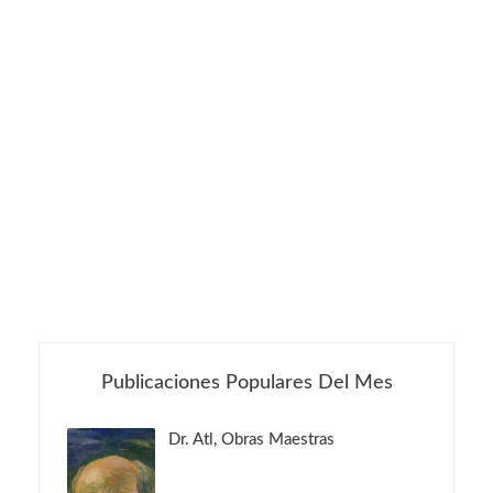
Publicaciones Populares Del Mes
Dr. Atl, Obras Maestras