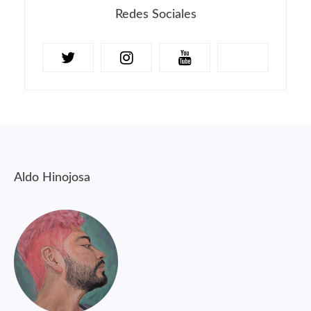
Redes Sociales
Aldo Hinojosa