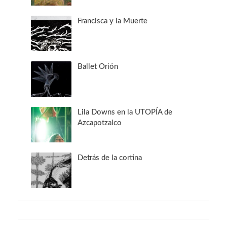
Francisca y la Muerte
Ballet Orión
Lila Downs en la UTOPÍA de
Azcapotzalco
Detrás de la cortina