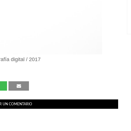
afía digital / 2017
R UN COMENTARIO