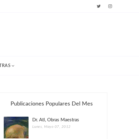
TRAS
Publicaciones Populares Del Mes
Dr. Atl, Obras Maestras
Lunes, Mayo 07, 2012