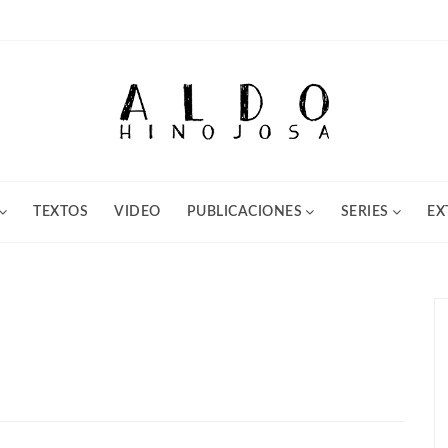
TEXTOS
VIDEO
PUBLICACIONES
SERIES
EX