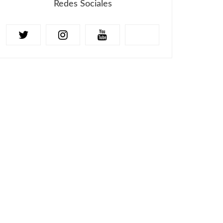
Redes Sociales