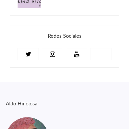
Redes Sociales
Aldo Hinojosa