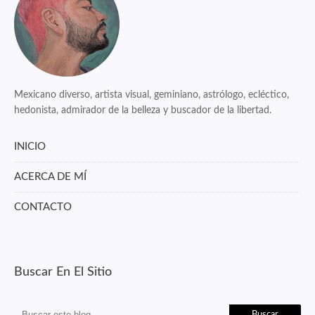
Mexicano diverso, artista visual, geminiano, astrólogo, ecléctico,
hedonista, admirador de la belleza y buscador de la libertad.
INICIO
ACERCA DE MÍ
CONTACTO
Buscar En El Sitio