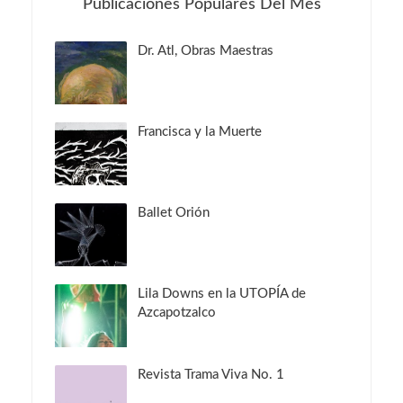
Publicaciones Populares Del Mes
Dr. Atl, Obras Maestras
Francisca y la Muerte
Ballet Orión
Lila Downs en la UTOPÍA de
Azcapotzalco
Revista Trama Viva No. 1