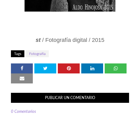
st
/ Fotografía digital / 2015
Tags
Fotografía
PUBLICAR UN COMENTARIO
0 Comentarios