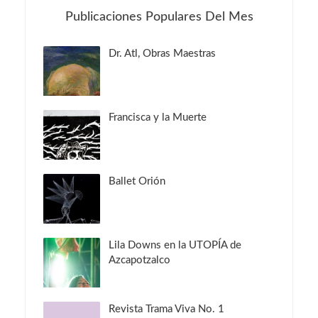
Publicaciones Populares Del Mes
Dr. Atl, Obras Maestras
Francisca y la Muerte
Ballet Orión
Lila Downs en la UTOPÍA de
Azcapotzalco
Revista Trama Viva No. 1