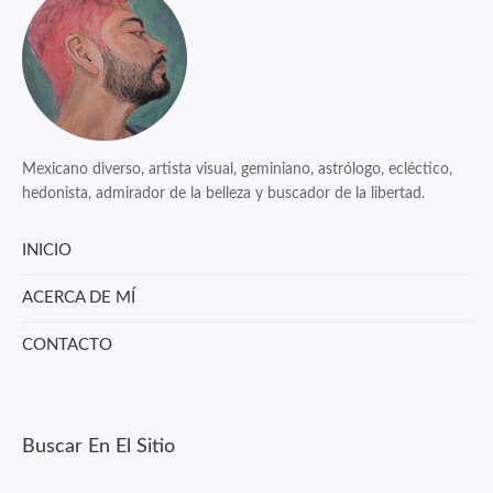
Mexicano diverso, artista visual, geminiano, astrólogo, ecléctico,
hedonista, admirador de la belleza y buscador de la libertad.
INICIO
ACERCA DE MÍ
CONTACTO
Buscar En El Sitio