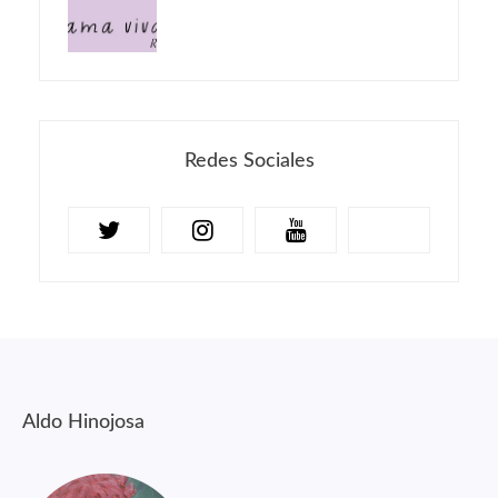
Redes Sociales
Aldo Hinojosa