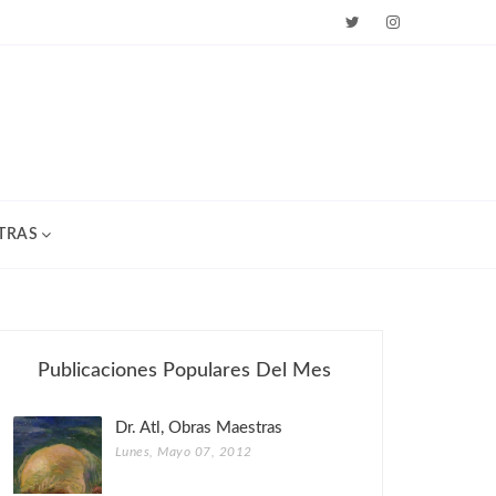
TRAS
Publicaciones Populares Del Mes
Dr. Atl, Obras Maestras
Lunes, Mayo 07, 2012