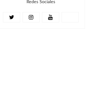
Redes Sociales