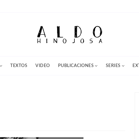
TEXTOS
VIDEO
PUBLICACIONES
SERIES
EX