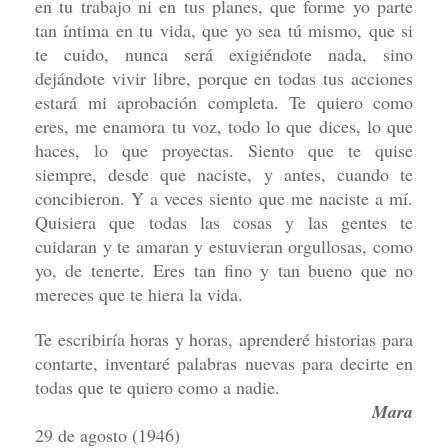
en tu trabajo ni en tus planes, que forme yo parte
tan íntima en tu vida, que yo sea tú mismo, que si
te cuido, nunca será exigiéndote nada, sino
dejándote vivir libre, porque en todas tus acciones
estará mi aprobación completa. Te quiero como
eres, me enamora tu voz, todo lo que dices, lo que
haces, lo que proyectas. Siento que te quise
siempre, desde que naciste, y antes, cuando te
concibieron. Y a veces siento que me naciste a mí.
Quisiera que todas las cosas y las gentes te
cuidaran y te amaran y estuvieran orgullosas, como
yo, de tenerte. Eres tan fino y tan bueno que no
mereces que te hiera la vida.
Te escribiría horas y horas, aprenderé historias para
contarte, inventaré palabras nuevas para decirte en
todas que te quiero como a nadie.
Mara
29 de agosto (1946)