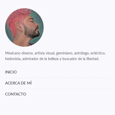
Mexicano diverso, artista visual, geminiano, astrólogo, ecléctico,
hedonista, admirador de la belleza y buscador de la libertad.
INICIO
ACERCA DE MÍ
CONTACTO