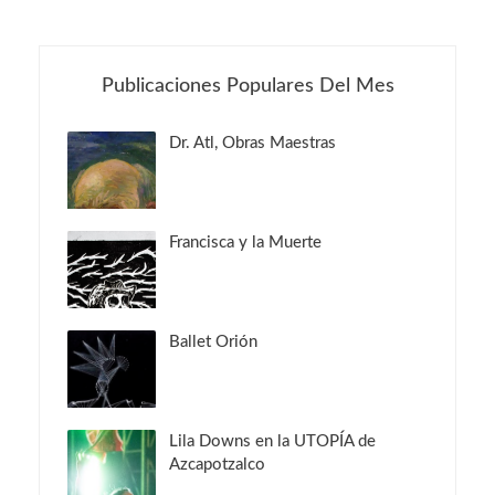
Publicaciones Populares Del Mes
Dr. Atl, Obras Maestras
Francisca y la Muerte
Ballet Orión
Lila Downs en la UTOPÍA de
Azcapotzalco