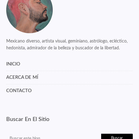
Mexicano diverso, artista visual, geminiano, astrólogo, ecléctico,
hedonista, admirador de la belleza y buscador de la libertad.
INICIO
ACERCA DE MÍ
CONTACTO
Buscar En El Sitio