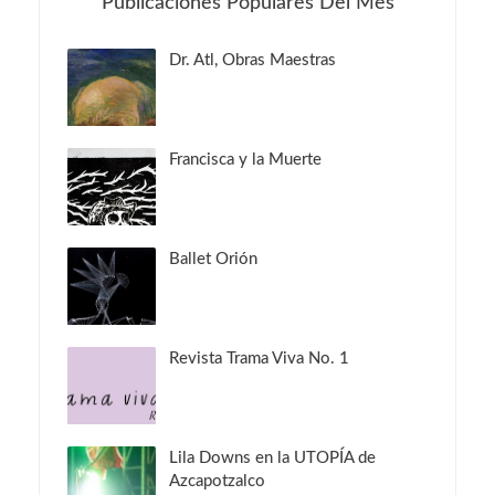
Publicaciones Populares Del Mes
Dr. Atl, Obras Maestras
Francisca y la Muerte
Ballet Orión
Revista Trama Viva No. 1
Lila Downs en la UTOPÍA de
Azcapotzalco