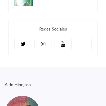
Redes Sociales
Aldo Hinojosa