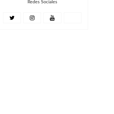
Redes Sociales