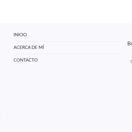
INICIO
Bu
ACERCA DE MÍ
CONTACTO
r