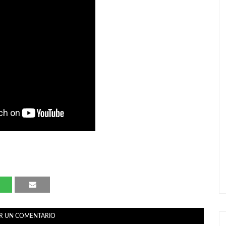
R UN COMENTARIO