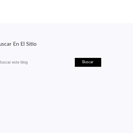
scar En El Sitio