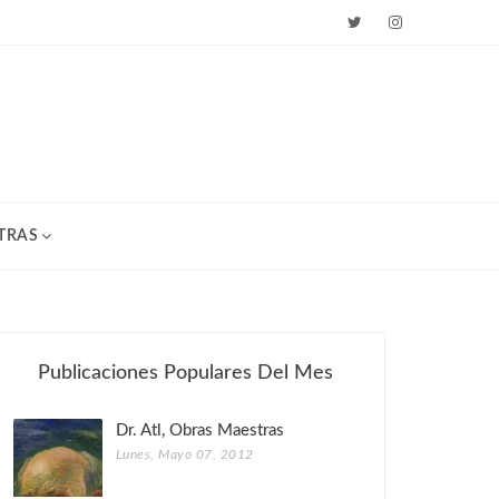
TRAS
Publicaciones Populares Del Mes
Dr. Atl, Obras Maestras
Lunes, Mayo 07, 2012