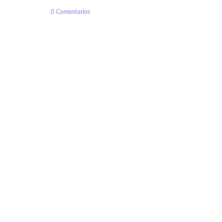
0 Comentarios