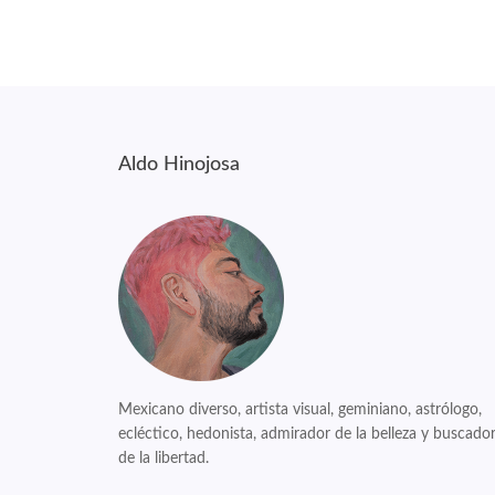
Aldo Hinojosa
Mexicano diverso, artista visual, geminiano, astrólogo,
ecléctico, hedonista, admirador de la belleza y buscado
de la libertad.