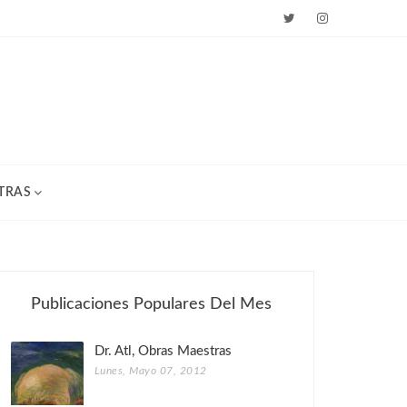
TRAS
Publicaciones Populares Del Mes
Dr. Atl, Obras Maestras
Lunes, Mayo 07, 2012