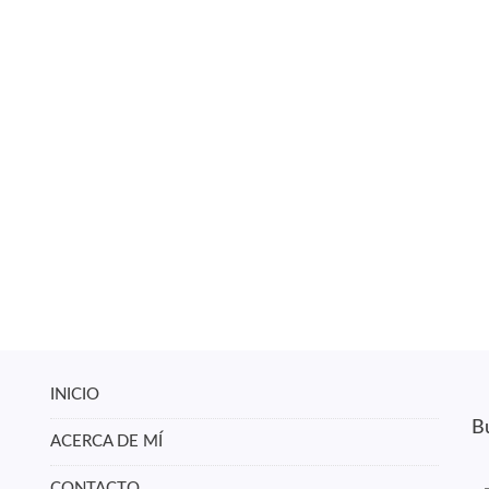
INICIO
Bu
ACERCA DE MÍ
CONTACTO