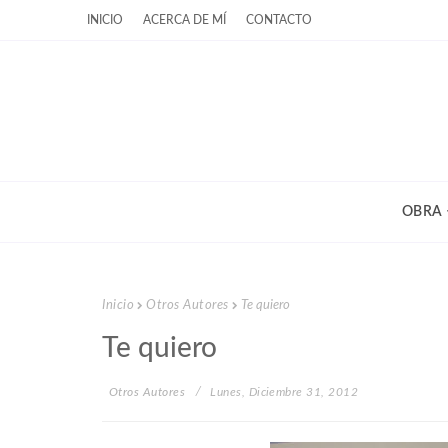
INICIO
ACERCA DE MÍ
CONTACTO
OBRA
Inicio
Otros Autores
Te quiero
Te quiero
Otros Autores
Lunes, Diciembre 31, 2012