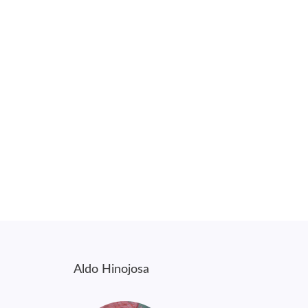
Aldo Hinojosa