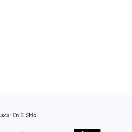
scar En El Sitio