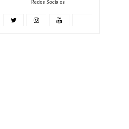
Redes Sociales