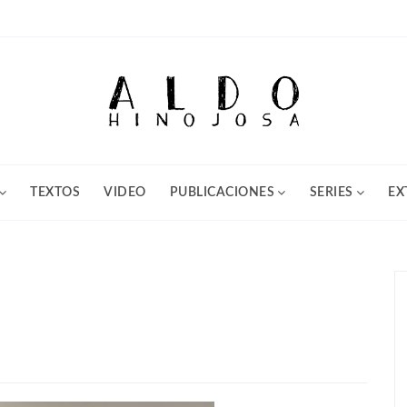
TEXTOS
VIDEO
PUBLICACIONES
SERIES
EX