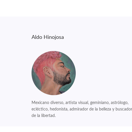
Aldo Hinojosa
Mexicano diverso, artista visual, geminiano, astrólogo,
ecléctico, hedonista, admirador de la belleza y buscado
de la libertad.