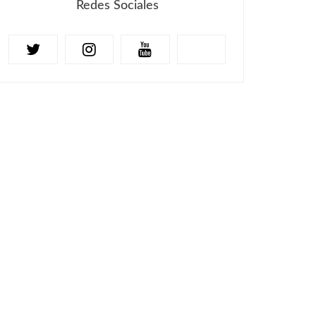
Redes Sociales