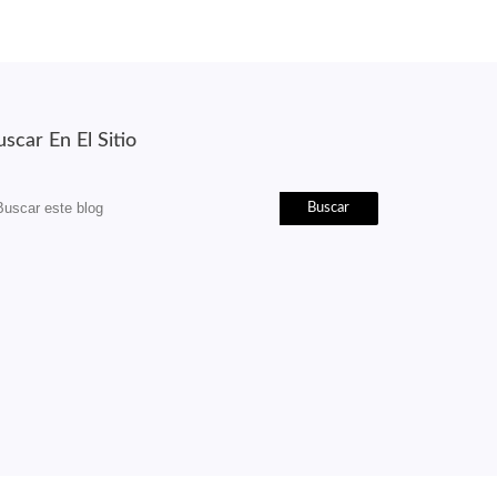
scar En El Sitio