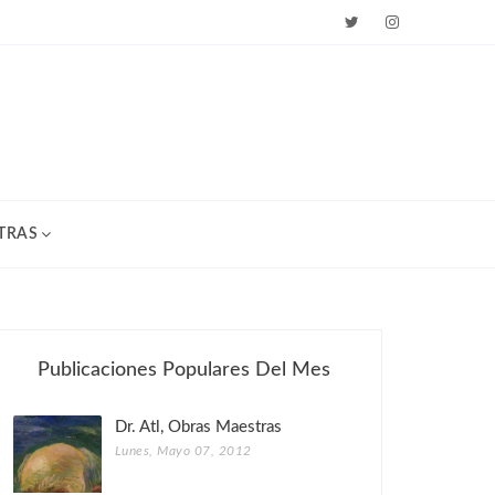
TRAS
Publicaciones Populares Del Mes
Dr. Atl, Obras Maestras
Lunes, Mayo 07, 2012