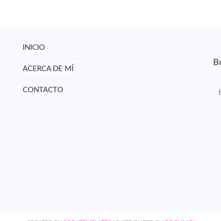
INICIO
Bu
ACERCA DE MÍ
CONTACTO
r