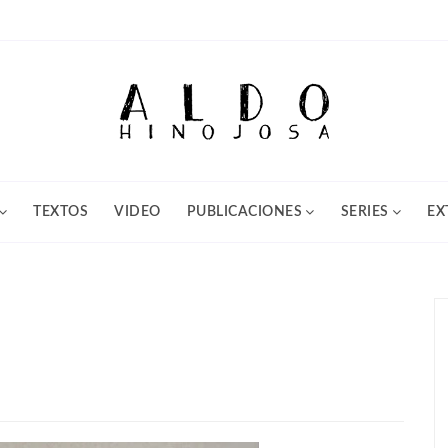
TEXTOS
VIDEO
PUBLICACIONES
SERIES
EX