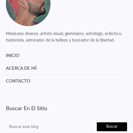
Mexicano diverso, artista visual, geminiano, astrólogo, ecléctico,
hedonista, admirador de la belleza y buscador de la libertad.
INICIO
ACERCA DE MÍ
CONTACTO
Buscar En El Sitio