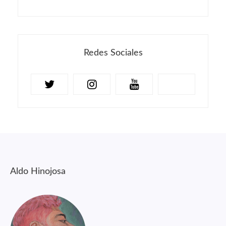
Redes Sociales
Aldo Hinojosa