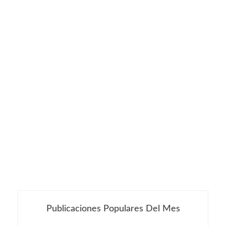
Publicaciones Populares Del Mes