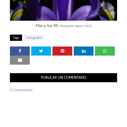
Flor y luz 03
/ Fotografía digital / 2012
Tags
Fotografía
PUBLICAR UN COMENTARIO
0 Comentarios