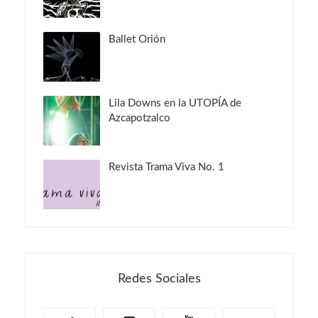
Ballet Orión
Lila Downs en la UTOPÍA de
Azcapotzalco
Revista Trama Viva No. 1
Redes Sociales