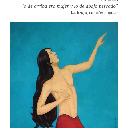
lo de arriba era mujer y lo de abajo pescado"
La bruja
, canción popular