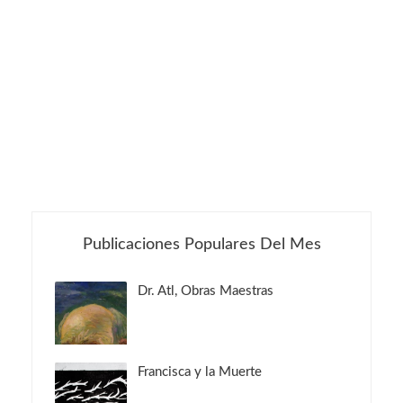
Publicaciones Populares Del Mes
Dr. Atl, Obras Maestras
Francisca y la Muerte