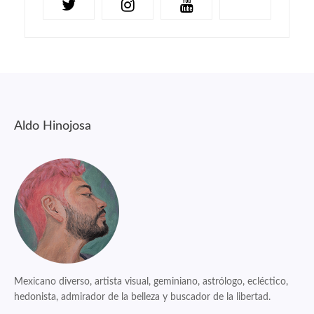
Aldo Hinojosa
Mexicano diverso, artista visual, geminiano, astrólogo, ecléctico,
hedonista, admirador de la belleza y buscador de la libertad.