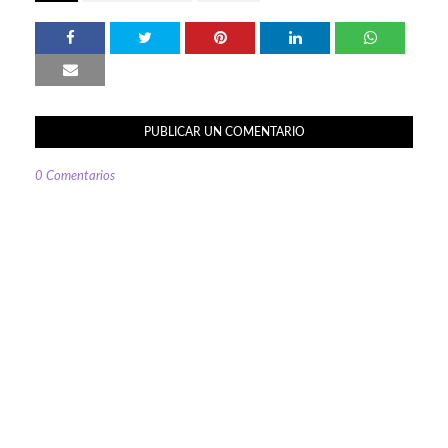
PUBLICAR UN COMENTARIO
0 Comentarios