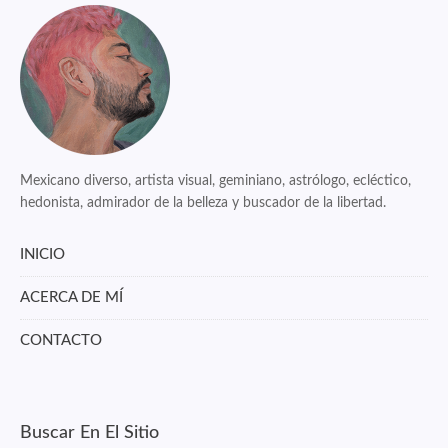
Mexicano diverso, artista visual, geminiano, astrólogo, ecléctico,
hedonista, admirador de la belleza y buscador de la libertad.
INICIO
ACERCA DE MÍ
CONTACTO
Buscar En El Sitio