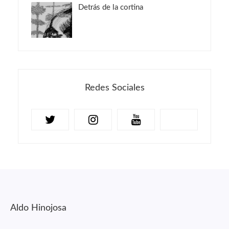
Detrás de la cortina
Redes Sociales
Aldo Hinojosa