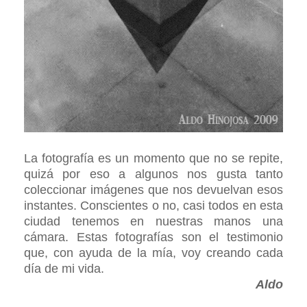
La fotografía es un momento que no se repite,
quizá por eso a algunos nos gusta tanto
coleccionar imágenes que nos devuelvan esos
instantes.
Conscientes o no, casi todos en esta
ciudad tenemos en nuestras manos una
cámara. Estas fotografías son el testimonio
que, con ayuda de la mía, voy creando cada
día de mi vida.
Aldo