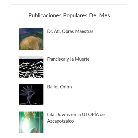
Publicaciones Populares Del Mes
Dr. Atl, Obras Maestras
Francisca y la Muerte
Ballet Orión
Lila Downs en la UTOPÍA de
Azcapotzalco